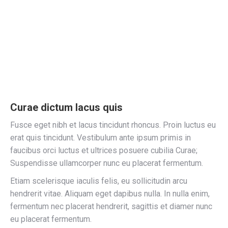
Curae dictum lacus quis
Fusce eget nibh et lacus tincidunt rhoncus. Proin luctus eu
erat quis tincidunt. Vestibulum ante ipsum primis in
faucibus orci luctus et ultrices posuere cubilia Curae;
Suspendisse ullamcorper nunc eu placerat fermentum.
Etiam scelerisque iaculis felis, eu sollicitudin arcu
hendrerit vitae. Aliquam eget dapibus nulla. In nulla enim,
fermentum nec placerat hendrerit, sagittis et diamer nunc
eu placerat fermentum.