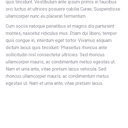
quis tincidunt. Vestibulum ante ipsum primis in faucibus
orci luctus et ultrices posuere cubilia Curae; Suspendisse
ullamcorper nunc eu placerat fermentum.
Cum sociis natoque penatibus et magnis dis parturient
montes, nascetur ridiculus mus. Etiam dui libero, tempor
quis congue in, interdum eget tortor. Vivamus aliquam
dictum lacus quis tincidunt. Phasellus rhoncus ante
sollicitudin nisl consectetur ultricies. Sed rhoncus
ullamcorper mauris, ac condimentum metus egestas ut.
Nam et urna ante, vitae pretium lacus vehicula. Sed
rhoncus ullamcorper mauris, ac condimentum metus
egestas ut. Nam et urna ante, vitae pretium lacus.