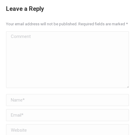
Leave a Reply
Your email address will not be published. Required fields are marked
*
Comment
Name *
Email *
Website