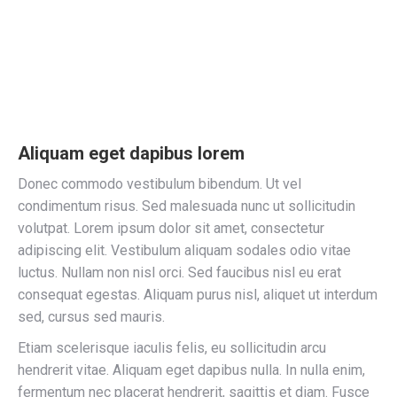
Aliquam eget dapibus lorem
Donec commodo vestibulum bibendum. Ut vel
condimentum risus. Sed malesuada nunc ut sollicitudin
volutpat. Lorem ipsum dolor sit amet, consectetur
adipiscing elit. Vestibulum aliquam sodales odio vitae
luctus. Nullam non nisl orci. Sed faucibus nisl eu erat
consequat egestas. Aliquam purus nisl, aliquet ut interdum
sed, cursus sed mauris.
Etiam scelerisque iaculis felis, eu sollicitudin arcu
hendrerit vitae. Aliquam eget dapibus nulla. In nulla enim,
fermentum nec placerat hendrerit, sagittis et diam. Fusce