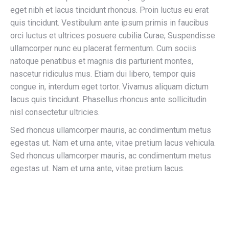
eget nibh et lacus tincidunt rhoncus. Proin luctus eu erat
quis tincidunt. Vestibulum ante ipsum primis in faucibus
orci luctus et ultrices posuere cubilia Curae; Suspendisse
ullamcorper nunc eu placerat fermentum. Cum sociis
natoque penatibus et magnis dis parturient montes,
nascetur ridiculus mus. Etiam dui libero, tempor quis
congue in, interdum eget tortor. Vivamus aliquam dictum
lacus quis tincidunt. Phasellus rhoncus ante sollicitudin
nisl consectetur ultricies.
Sed rhoncus ullamcorper mauris, ac condimentum metus
egestas ut. Nam et urna ante, vitae pretium lacus vehicula.
Sed rhoncus ullamcorper mauris, ac condimentum metus
egestas ut. Nam et urna ante, vitae pretium lacus.